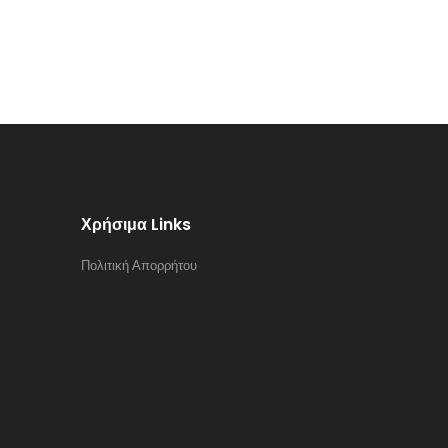
Χρήσιμα Links
Πολιτική Απορρήτου