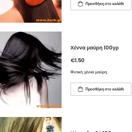
Προσθήκη στο καλάθι
Χέννα μαύρη 100γρ
€
1.50
Φυτική χέννα μαύρη.
Προσθήκη στο καλάθι