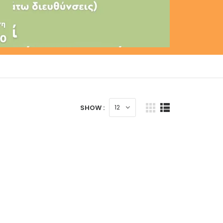
SHOW :