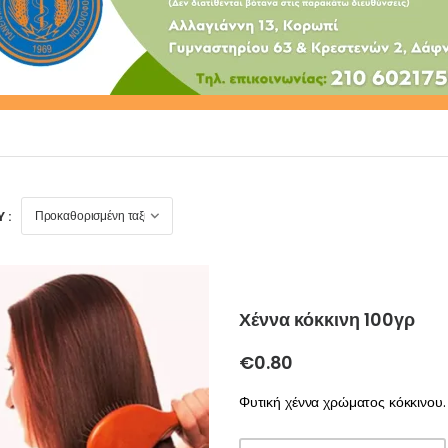
 :
Χέννα κόκκινη 100γρ
€
0.80
Φυτική χέννα χρώματος κόκκινου.