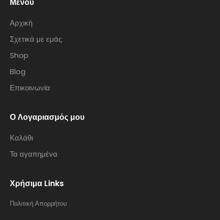
Μενού
Αρχική
Σχετικά με εμάς
Shop
Blog
Επικοινωνία
Ο Λογαριασμός μου
Καλάθι
Τα αγαπημένα
Χρήσιμα Links
Πολιτική Απορρήτου