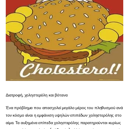
Διατροφή, χοληστερόλη και βότανα
Ένα πρόβλημα που απασχολεί μεγάλο μέρος του πληθυσμού ανά
τον κόσμο είναι η εμφάνιση υψηλών επιπέδων χοληστερόλης στο
αίμα. Τα αυξημένα επίπεδα χοληστερόλης παρατηρούνται κυρίως