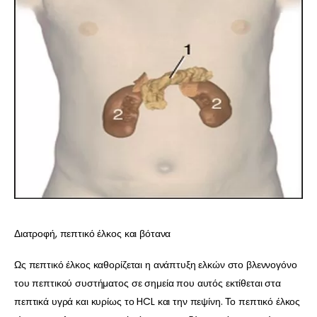
Διατροφή, πεπτικό έλκος και βότανα
Ως πεπτικό έλκος καθορίζεται η ανάπτυξη ελκών στο βλεννογόνο
του πεπτικού συστήματος σε σημεία που αυτός εκτίθεται στα
πεπτικά υγρά και κυρίως το HCL και την πεψίνη. Το πεπτικό έλκος