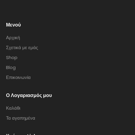
Μενού
Αρχική
Σχετικά με εμάς
Shop
Blog
Επικοινωνία
Ο Λογαριασμός μου
Καλάθι
Τα αγαπημένα