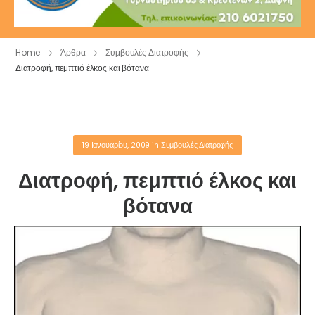
Home
Άρθρα
Συμβουλές Διατροφής
Διατροφή, πεμπτιό έλκος και βότανα
19 Ιανουαρίου, 2009
in
Συμβουλές Διατροφής
Διατροφή, πεμπτιό έλκος και
βότανα