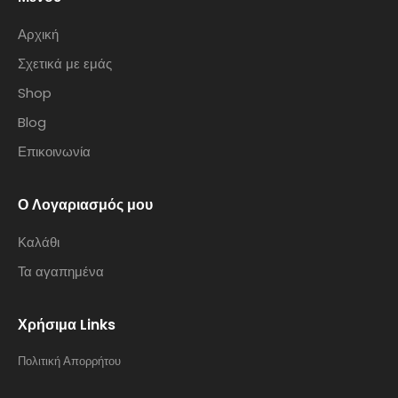
Αρχική
Σχετικά με εμάς
Shop
Blog
Επικοινωνία
Ο Λογαριασμός μου
Καλάθι
Τα αγαπημένα
Χρήσιμα Links
Πολιτική Απορρήτου