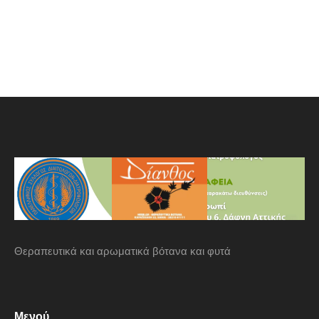
Θεραπευτικά και αρωματικά βότανα και φυτά
Μενού