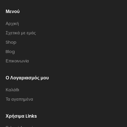
Μενού
Αρχική
Σχετικά με εμάς
Shop
Blog
Επικοινωνία
Ο Λογαριασμός μου
Καλάθι
Τα αγαπημένα
Χρήσιμα Links