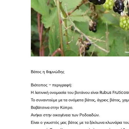
Βάτος η θαμνώδης
Βιότοπος – περιγραφή:
Η λατινική ονομασία του βοτάνου είναι Rubus Frutico
Το συναντούμε με τα ονόματα βάτος, άγριος βάτος, χαμ
Βαβάτσινα στην Κύπρο.
Ανήκει στην οικογένεια των Ροδοειδών.
Είναι ο γνωστός μας βάτος με τα ξέκλωνα κλωνάρια του 