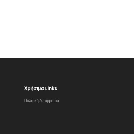
Χρήσιμα Links
Πολιτική Απορρήτου