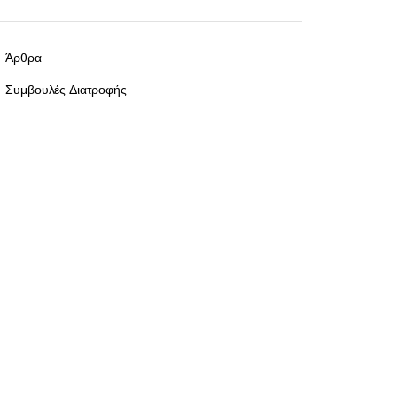
Άρθρα
Συμβουλές Διατροφής