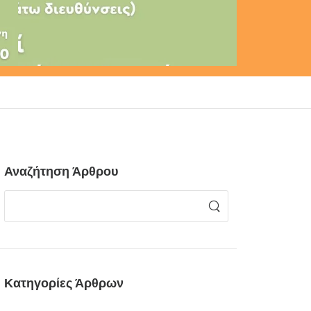
Αναζήτηση Άρθρου
Κατηγορίες Άρθρων