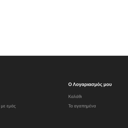
Ο Λογαριασμός μου
Καλάθι
 με εμάς
Τα αγαπημένα