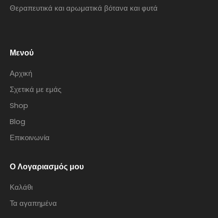
Θεραπευτικά και αρωματικά βότανα και φυτά
Μενού
Αρχική
Σχετικά με εμάς
Shop
Blog
Επικοινωνία
Ο Λογαριασμός μου
Καλάθι
Τα αγαπημένα