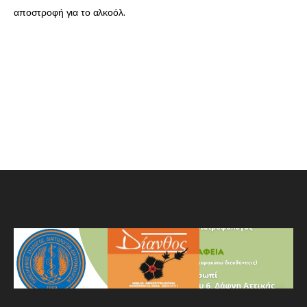
αποστροφή για το αλκοόλ.