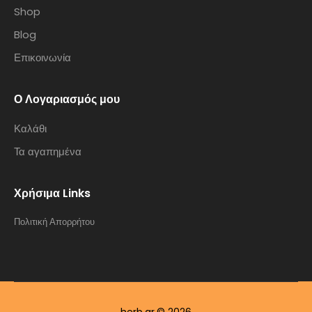
Shop
Blog
Επικοινωνία
Ο Λογαριασμός μου
Καλάθι
Τα αγαπημένα
Χρήσιμα Links
Πολιτική Απορρήτου