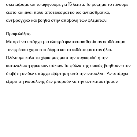
σκεπάζουμε και το αφήνουμε για 15 λεπτά. Το ρόφημα το πίνουμε
ζεστό και είναι πολύ αποτελεσματικό ως αντιασθματικό,
αντιβρογχικό και βοηθά στην αποβολή των φλεμάτων.
Προφυλάξεις:
Μπορεί να υπάρχει μια ελαφρά φωτοευαισθησία αν επιθέσουμε
τον φρέσκο χυμό στο δέρμα και το εκθέσουμε στον ήλιο.
Πλένουμε καλά τα χέρια μας μετά την συγκομιδή ή την
κατανάλωση φρέσκων σύκων. Τα φύλλα της συκιάς βοηθούν στον
διαβήτη αν δεν υπάρχει εξάρτηση από την ινσουλίνη. Αν υπάρχει
εξάρτηση ινσουλίνης δεν μπορούν να την αντικαταστήσουν.