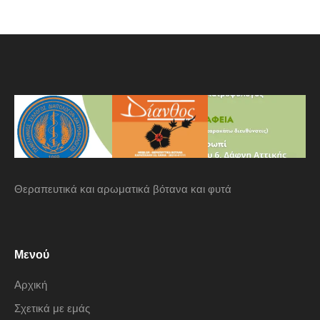
Θεραπευτικά και αρωματικά βότανα και φυτά
Μενού
Αρχική
Σχετικά με εμάς