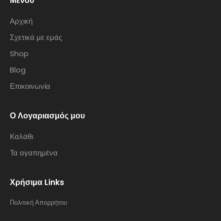
Μενού
Αρχική
Σχετικά με εμάς
Shop
Blog
Επικοινωνία
Ο Λογαριασμός μου
Καλάθι
Τα αγαπημένα
Χρήσιμα Links
Πολιτική Απορρήτου