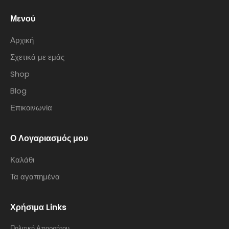
Μενού
Αρχική
Σχετικά με εμάς
Shop
Blog
Επικοινωνία
Ο Λογαριασμός μου
Καλάθι
Τα αγαπημένα
Χρήσιμα Links
Πολιτική Απορρήτου