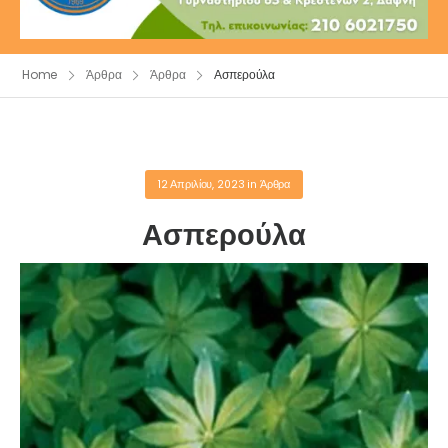
Home
Άρθρα
Άρθρα
Ασπερούλα
12 Απριλίου, 2023
in
Άρθρα
Ασπερούλα