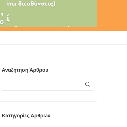
Αναζήτηση Άρθρου
Κατηγορίες Άρθρων