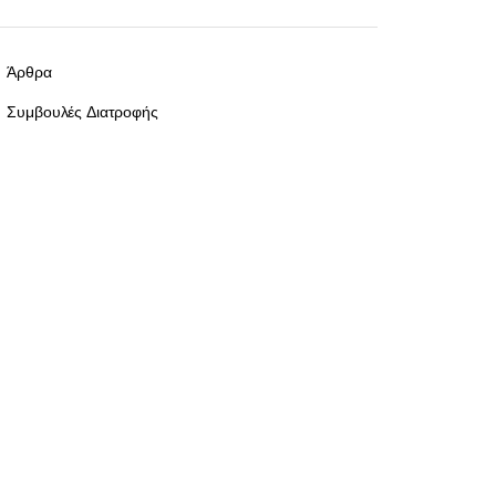
Άρθρα
Συμβουλές Διατροφής