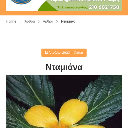
Home
Άρθρα
Άρθρα
Νταμιάνα
12 Απριλίου, 2023
in
Άρθρα
Νταμιάνα