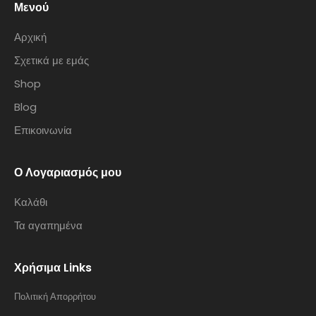
Μενού
Αρχική
Σχετικά με εμάς
Shop
Blog
Επικοινωνία
Ο Λογαριασμός μου
Καλάθι
Τα αγαπημένα
Χρήσιμα Links
Πολιτική Απορρήτου