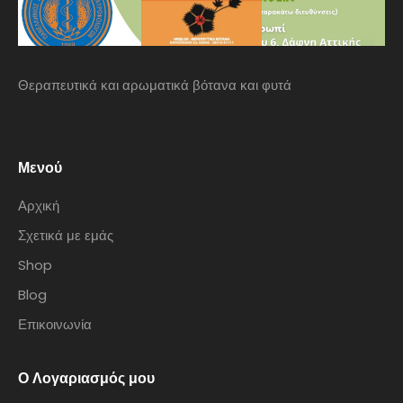
Θεραπευτικά και αρωματικά βότανα και φυτά
Μενού
Αρχική
Σχετικά με εμάς
Shop
Blog
Επικοινωνία
Ο Λογαριασμός μου