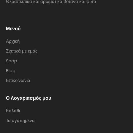
Θεραπευτικά και αρωματικά βότανα και φυτά
Μενού
Αρχική
Σχετικά με εμάς
Shop
Blog
Επικοινωνία
Ο Λογαριασμός μου
Καλάθι
Τα αγαπημένα