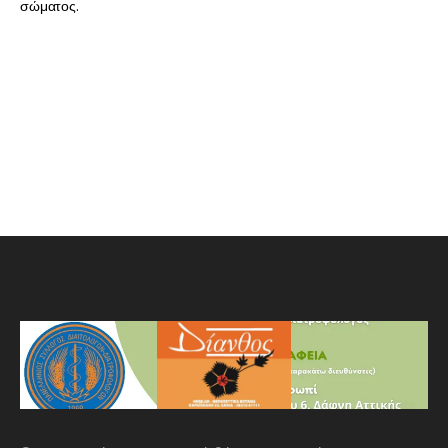
σώματος.