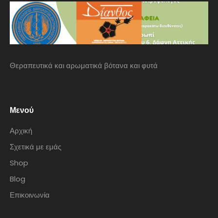
Θεραπευτικά και αρωματικά βότανα και φυτά
Μενού
Αρχική
Σχετικά με εμάς
Shop
Blog
Επικοινωνία