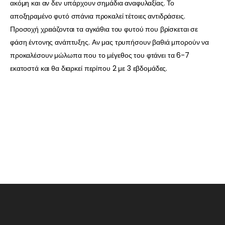
ακόμη και αν δεν υπάρχουν σημάδια αναφυλαξίας. Το
αποξηραμένο φυτό σπάνια προκαλεί τέτοιες αντιδράσεις.
Προσοχή χρειάζονται τα αγκάθια του φυτού που βρίσκεται σε
φάση έντονης ανάπτυξης. Αν μας τρυπήσουν βαθιά μπορούν να
προκαλέσουν μώλωπα που το μέγεθος του φτάνει τα 6-7
εκατοστά και θα διαρκεί περίπου 2 με 3 εβδομάδες.