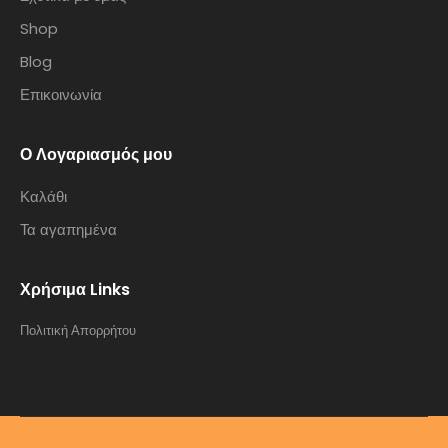
Shop
Blog
Επικοινωνία
Ο Λογαριασμός μου
Καλάθι
Τα αγαπημένα
Χρήσιμα Links
Πολιτική Απορρήτου