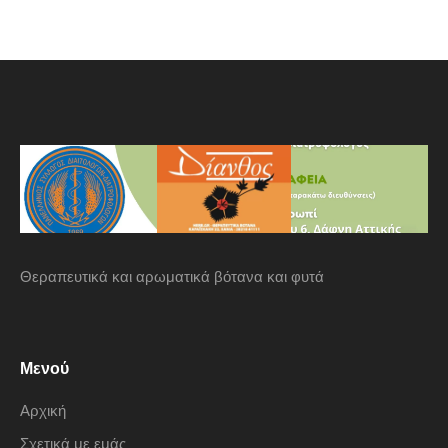
Θεραπευτικά και αρωματικά βότανα και φυτά
Μενού
Αρχική
Σχετικά με εμάς