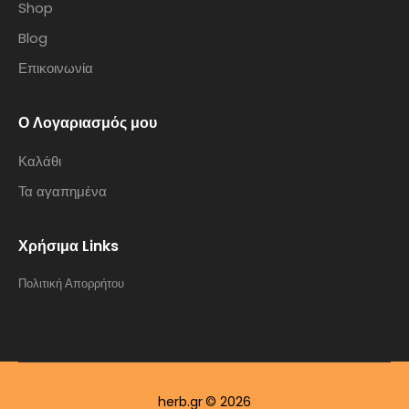
Shop
Blog
Επικοινωνία
Ο Λογαριασμός μου
Καλάθι
Τα αγαπημένα
Χρήσιμα Links
Πολιτική Απορρήτου
herb.gr © 2026