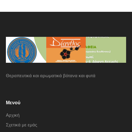
Θεραπευτικά και αρωματικά βότανα και φυτά
Μενού
Αρχική
Σχετικά με εμάς