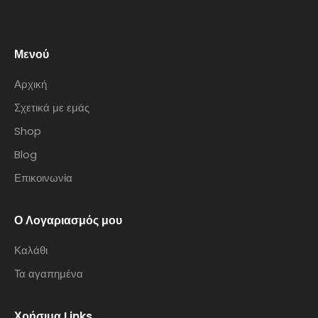
Μενού
Αρχική
Σχετικά με εμάς
Shop
Blog
Επικοινωνία
Ο Λογαριασμός μου
Καλάθι
Τα αγαπημένα
Χρήσιμα Links