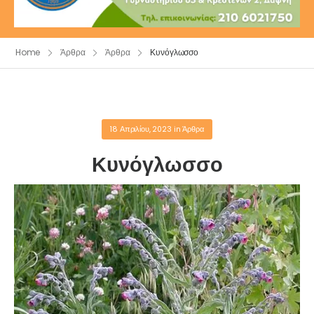
Home
Άρθρα
Άρθρα
Κυνόγλωσσο
18 Απριλίου, 2023
in
Άρθρα
Κυνόγλωσσο