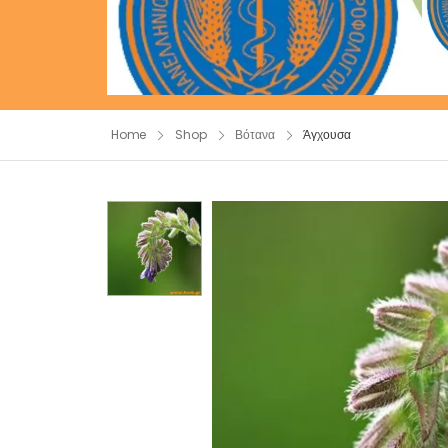
Home
Shop
Βότανα
Άγχουσα