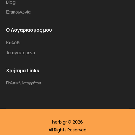
Blog
Επικοινωνία
Ο Λογαριασμός μου
Καλάθι
Τα αγαπημένα
Χρήσιμα Links
Πολιτική Απορρήτου
herb.gr © 2026
All Rights Reserved