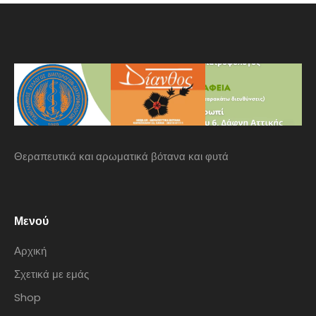
Θεραπευτικά και αρωματικά βότανα και φυτά
Μενού
Αρχική
Σχετικά με εμάς
Shop