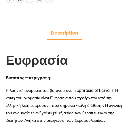
Description
Ευφρασία
Βιότοπος – περιγραφή:
Η λατινική ονομασία του βοτάνου είναι Euphrasia officinalis. Η
κοινή του ονομασία είναι Ευφρασία που προέρχεται από την
ελληνική λέξη ευφροσύνη που σημαίνει «καλή διάθεση». Η αγγλική
του ονομασία είναι Eyebright εξ αιτίας των θεραπευτικών της
ιδιοτήτων. Ανήκει στην οικογένεια των Σκροφουλαριδών.