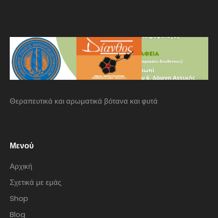
Θεραπευτικά και αρωματικά βότανα και φυτά
Μενού
Αρχική
Σχετικά με εμάς
Shop
Blog