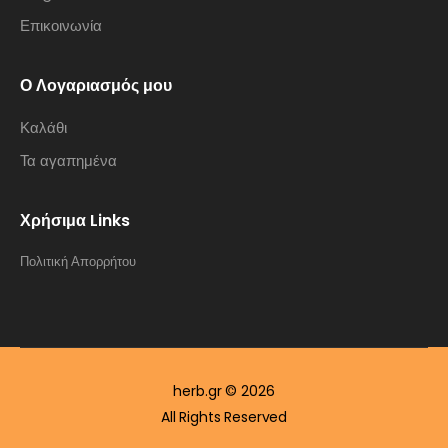
Επικοινωνία
Ο Λογαριασμός μου
Καλάθι
Τα αγαπημένα
Χρήσιμα Links
Πολιτική Απορρήτου
herb.gr © 2026
All Rights Reserved