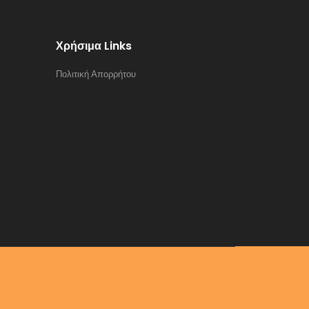
Χρήσιμα Links
Πολιτική Απορρήτου