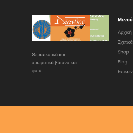
Μενού
Αρχική
Σχετικά
Shop
Θεραπευτικά και
Blog
αρωματικά βότανα και
φυτά
Επικοι