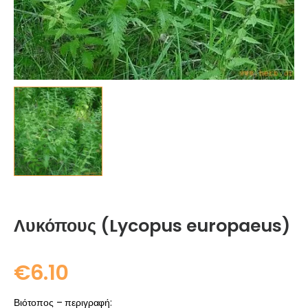
Λυκόπους (Lycopus europaeus)
€
6.10
Βιότοπος – περιγραφή: