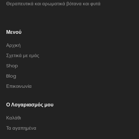
Θεραπευτικά και αρωματικά βότανα και φυτά
Μενού
Αρχική
Σχετικά με εμάς
Shop
Blog
Επικοινωνία
Ο Λογαριασμός μου
Καλάθι
Τα αγαπημένα