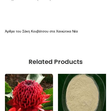
Άρθρο του Σάκη Κουβάτσου στα Χανιώτικα Νέα
Related Products