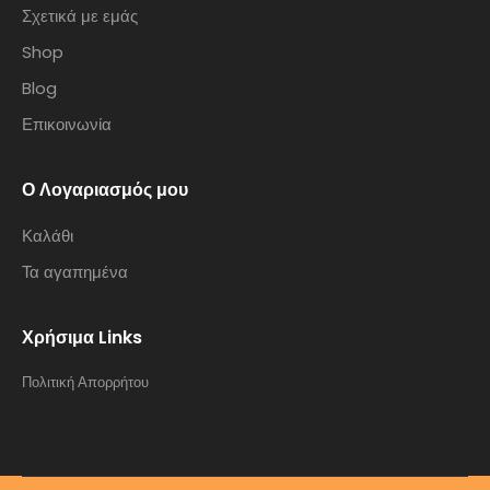
Σχετικά με εμάς
Shop
Blog
Επικοινωνία
Ο Λογαριασμός μου
Καλάθι
Τα αγαπημένα
Χρήσιμα Links
Πολιτική Απορρήτου