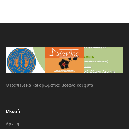
Θεραπευτικά και αρωματικά βότανα και φυτά
Μενού
Αρχική