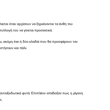
ίνεται όταν αρχίσουν να ξηραίνονται τα άνθη του
υλλογή του να γίνεται προσεκτικά.
του, ακόμη ένα ή δύο κλαδιά που θα προσφέρουν τον
στήσουν και πάλι.
α αντιοξειδωτικά φυτά. Επιπλέον απέδειξαν πως η ρίγανη
ς.