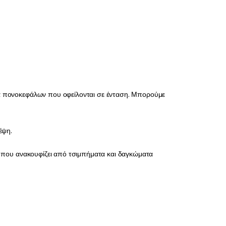
ημα πονοκεφάλων που οφείλονται σε ένταση. Μπορούμε
έψη.
όν που ανακουφίζει από τσιμπήματα και δαγκώματα