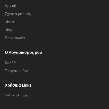
Αρχική
Σχετικά με εμάς
Shop
Blog
Επικοινωνία
Ο Λογαριασμός μου
Καλάθι
Τα αγαπημένα
Χρήσιμα Links
Πολιτική Απορρήτου