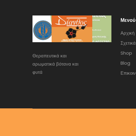
Μενού
Αρχική
Σχετικά
Shop
Θεραπευτικά και
Blog
αρωματικά βότανα και
φυτά
Επικοι