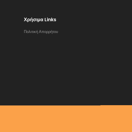
Χρήσιμα Links
Πολιτική Απορρήτου