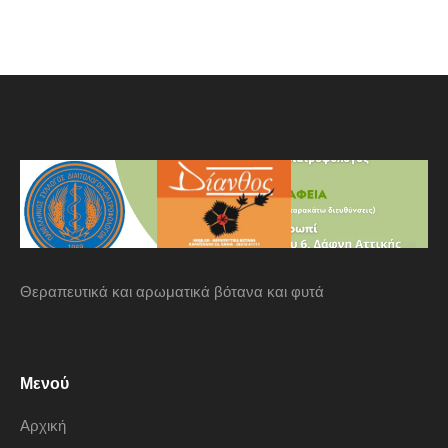
Θεραπευτικά και αρωματικά βότανα και φυτά
Μενού
Αρχική