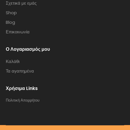
Σχετικά με εμάς
Shop
Blog
Επικοινωνία
Ο Λογαριασμός μου
Καλάθι
Τα αγαπημένα
Χρήσιμα Links
Πολιτική Απορρήτου