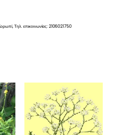
ορωπί, Τηλ. επικοινωνίας: 2106021750