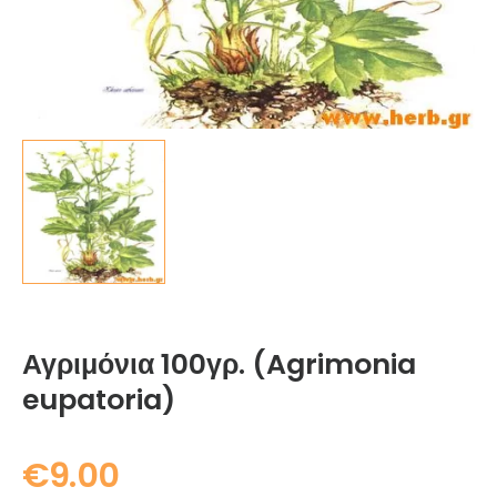
Αγριμόνια 100γρ. (Agrimonia
eupatoria)
€
9.00