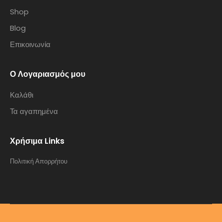
Shop
Blog
Επικοινωνία
Ο Λογαριασμός μου
Καλάθι
Τα αγαπημένα
Χρήσιμα Links
Πολιτική Απορρήτου