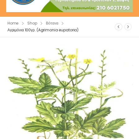
Home
Shop
Βότανα
Αγριμόνια 100γρ. (Agrimonia eupatoria)