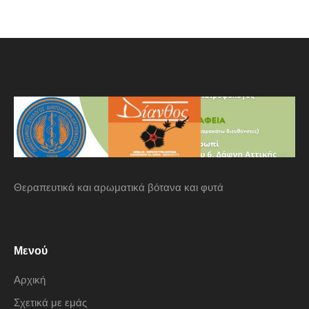
Θεραπευτικά και αρωματικά βότανα και φυτά
Μενού
Αρχική
Σχετικά με εμάς