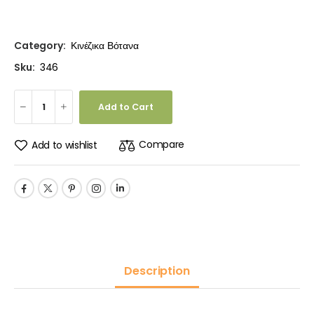
Category:
Κινέζικα Βότανα
Sku:
346
Add to Cart
Compare
Add to wishlist
Description