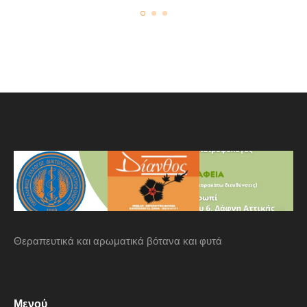
Θεραπευτικά και αρωματικά βότανα και φυτά
Μενού