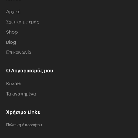
Αρχική
Σχετικά με εμάς
Shop
Blog
Επικοινωνία
Ο Λογαριασμός μου
Καλάθι
Τα αγαπημένα
Χρήσιμα Links
Πολιτική Απορρήτου