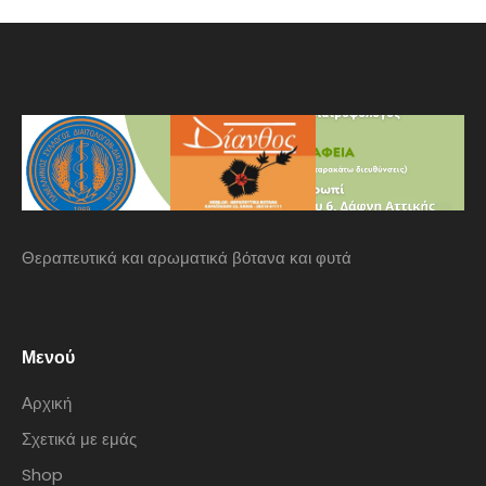
Θεραπευτικά και αρωματικά βότανα και φυτά
Μενού
Αρχική
Σχετικά με εμάς
Shop