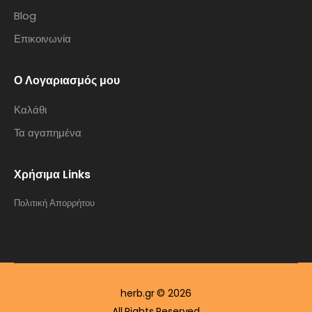
Blog
Επικοινωνία
Ο Λογαριασμός μου
Καλάθι
Τα αγαπημένα
Χρήσιμα Links
Πολιτική Απορρήτου
herb.gr © 2026
All Rights Reserved