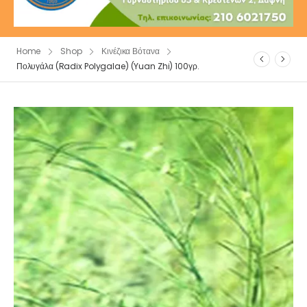
Home
Shop
Κινέζικα Βότανα
Πολυγάλα (Radix Polygalae) (Yuan Zhi) 100γρ.