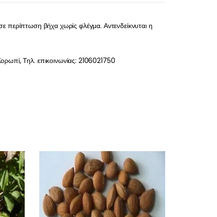
σε περίπτωση βήχα χωρίς φλέγμα. Αντενδείκνυται η
ορωπί, Τηλ. επικοινωνίας: 2106021750