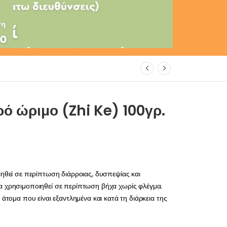
ό ώριμο (Zhi Ke) 100γρ.
ηθεί σε περίπτωση διάρροιας, δυσπεψίας και
 χρησιμοποιηθεί σε περίπτωση βήχα χωρίς φλέγμα.
άτομα που είναι εξαντλημένα και κατά τη διάρκεια της