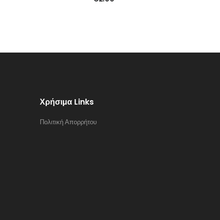
Χρήσιμα Links
Πολιτική Απορρήτου