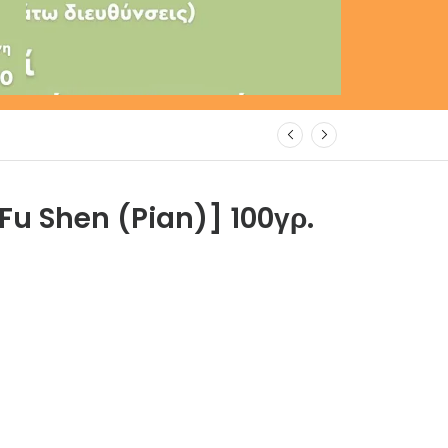
Fu Shen (Pian)] 100γρ.