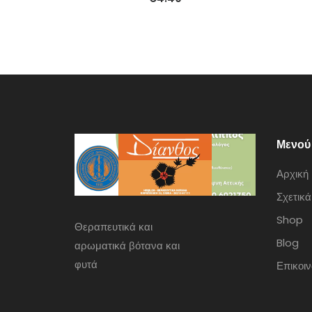
Μενού
Αρχική
Σχετικά
Shop
Θεραπευτικά και
Blog
αρωματικά βότανα και
φυτά
Επικοι