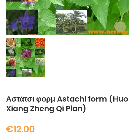
Αστάτσι φορμ Astachi form (Huo
Xiang Zheng Qi Pian)
€
12.00