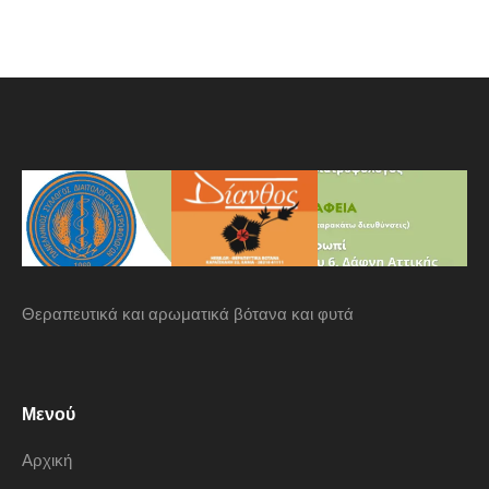
Θεραπευτικά και αρωματικά βότανα και φυτά
Μενού
Αρχική