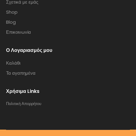
Σχετικά με εμάς
Shop
Blog
Επικοινωνία
Ο Λογαριασμός μου
Καλάθι
Τα αγαπημένα
Χρήσιμα Links
Πολιτική Απορρήτου