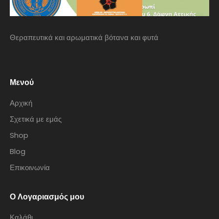
Θεραπευτικά και αρωματικά βότανα και φυτά
Μενού
Αρχική
Σχετικά με εμάς
Shop
Blog
Επικοινωνία
Ο Λογαριασμός μου
Καλάθι