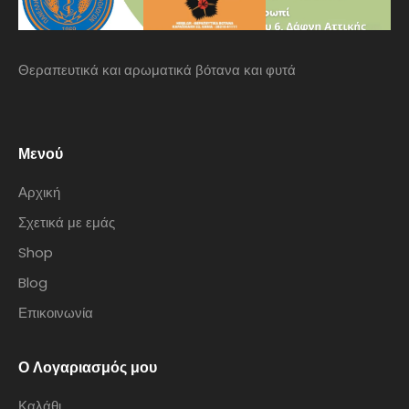
Θεραπευτικά και αρωματικά βότανα και φυτά
Μενού
Αρχική
Σχετικά με εμάς
Shop
Blog
Επικοινωνία
Ο Λογαριασμός μου
Καλάθι