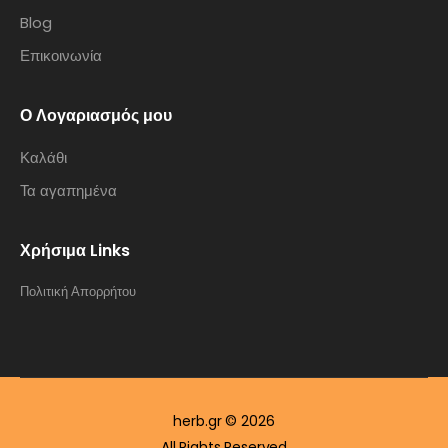
Blog
Επικοινωνία
Ο Λογαριασμός μου
Καλάθι
Τα αγαπημένα
Χρήσιμα Links
Πολιτική Απορρήτου
herb.gr © 2026
All Rights Reserved