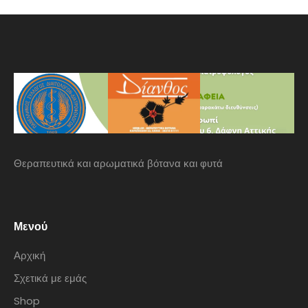
Θεραπευτικά και αρωματικά βότανα και φυτά
Μενού
Αρχική
Σχετικά με εμάς
Shop