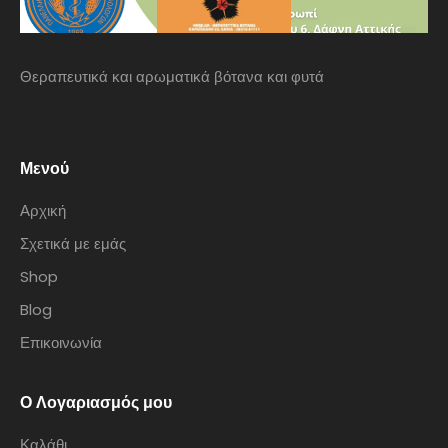
Θεραπευτικά και αρωματικά βότανα και φυτά
Μενού
Αρχική
Σχετικά με εμάς
Shop
Blog
Επικοινωνία
Ο Λογαριασμός μου
Καλάθι